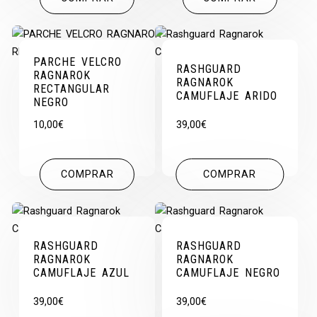
PARCHE VELCRO
RASHGUARD
RAGNAROK
RAGNAROK
RECTANGULAR
CAMUFLAJE ARIDO
NEGRO
10,00
€
39,00
€
COMPRAR
COMPRAR
RASHGUARD
RASHGUARD
RAGNAROK
RAGNAROK
CAMUFLAJE AZUL
CAMUFLAJE NEGRO
39,00
€
39,00
€