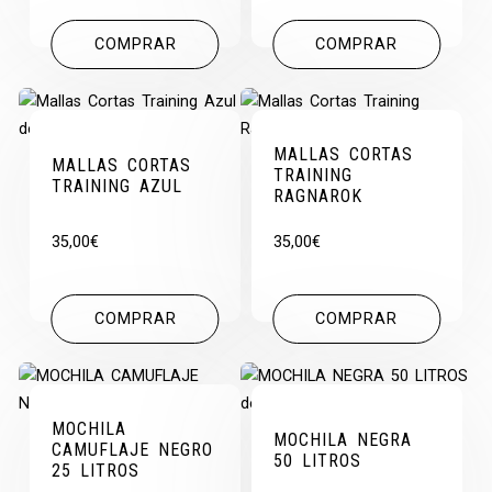
COMPRAR
COMPRAR
MALLAS CORTAS
MALLAS CORTAS
TRAINING
TRAINING AZUL
RAGNAROK
35,00
€
35,00
€
COMPRAR
COMPRAR
MOCHILA
MOCHILA NEGRA
CAMUFLAJE NEGRO
50 LITROS
25 LITROS