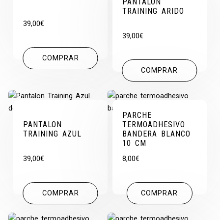
PANTALON
TRAINING ARIDO
39,00
€
39,00
€
COMPRAR
COMPRAR
PARCHE
PANTALON
TERMOADHESIVO
TRAINING AZUL
BANDERA BLANCO
10 CM
39,00
€
8,00
€
COMPRAR
COMPRAR