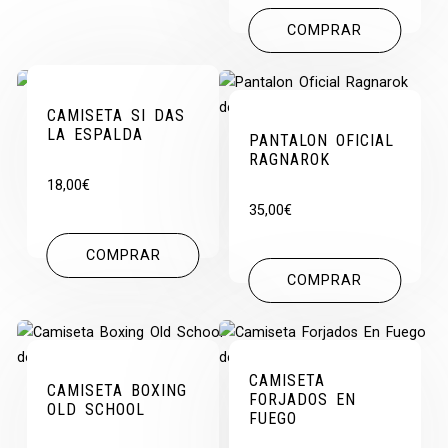
COMPRAR
CAMISETA SI DAS
LA ESPALDA
PANTALON OFICIAL
RAGNAROK
18,00
€
35,00
€
COMPRAR
COMPRAR
CAMISETA
CAMISETA BOXING
FORJADOS EN
OLD SCHOOL
FUEGO