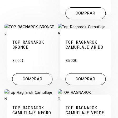
COMPRAR
TOP RAGNAROK
TOP RAGNAROK
BRONCE
CAMUFLAJE ARIDO
35,00
€
35,00
€
COMPRAR
COMPRAR
TOP RAGNAROK
TOP RAGNAROK
CAMUFLAJE NEGRO
CAMUFLAJE VERDE