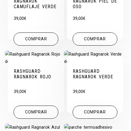
RAGNAROK
RAGNAROK PIEL DE
CAMUFLAJE VERDE
OSO
39,00
€
39,00
€
COMPRAR
COMPRAR
RASHGUARD
RASHGUARD
RAGNAROK ROJO
RAGNAROK VERDE
39,00
€
39,00
€
COMPRAR
COMPRAR