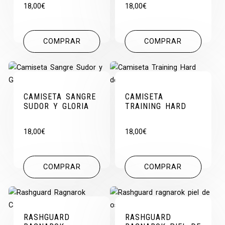
18,00
€
18,00
€
COMPRAR
COMPRAR
CAMISETA SANGRE
CAMISETA
SUDOR Y GLORIA
TRAINING HARD
18,00
€
18,00
€
COMPRAR
COMPRAR
RASHGUARD
RASHGUARD