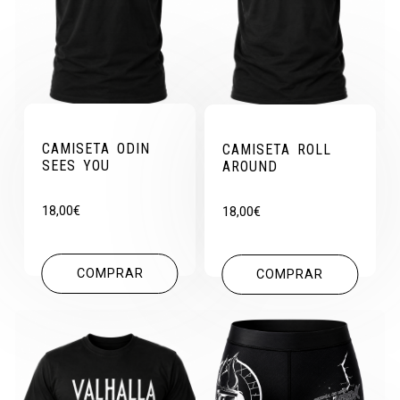
CAMISETA ODIN
CAMISETA ROLL
SEES YOU
AROUND
18,00
€
18,00
€
COMPRAR
COMPRAR