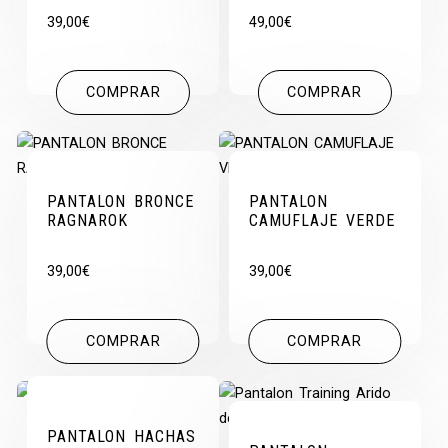
39,00
€
49,00
€
COMPRAR
COMPRAR
PANTALON BRONCE
PANTALON
RAGNAROK
CAMUFLAJE VERDE
39,00
€
39,00
€
COMPRAR
COMPRAR
PANTALON HACHAS