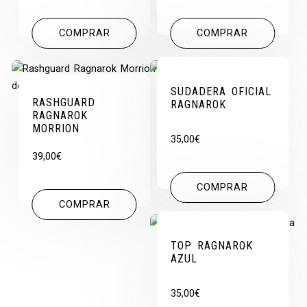
COMPRAR
COMPRAR
SUDADERA OFICIAL
RASHGUARD
RAGNAROK
RAGNAROK
MORRION
35,00
€
39,00
€
COMPRAR
COMPRAR
TOP RAGNAROK
AZUL
35,00
€