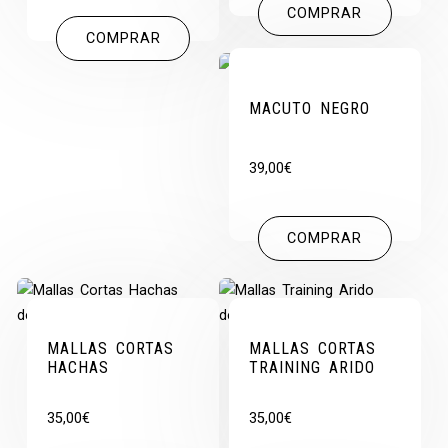
COMPRAR
COMPRAR
MACUTO NEGRO
39,00
€
COMPRAR
MALLAS CORTAS
MALLAS CORTAS
HACHAS
TRAINING ARIDO
35,00
€
35,00
€