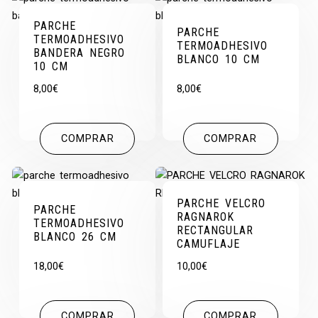
PARCHE
PARCHE
TERMOADHESIVO
TERMOADHESIVO
BANDERA NEGRO
BLANCO 10 CM
10 CM
8,00
€
8,00
€
COMPRAR
COMPRAR
PARCHE VELCRO
PARCHE
RAGNAROK
TERMOADHESIVO
RECTANGULAR
BLANCO 26 CM
CAMUFLAJE
18,00
€
10,00
€
COMPRAR
COMPRAR