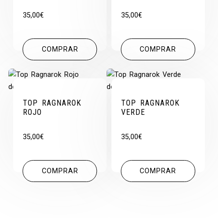
35,00
€
35,00
€
COMPRAR
COMPRAR
TOP RAGNAROK
TOP RAGNAROK
ROJO
VERDE
35,00
€
35,00
€
COMPRAR
COMPRAR