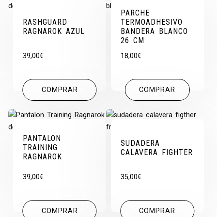
PARCHE
RASHGUARD
TERMOADHESIVO
RAGNAROK AZUL
BANDERA BLANCO
26 CM
39,00
€
18,00
€
COMPRAR
COMPRAR
PANTALON
SUDADERA
TRAINING
CALAVERA FIGHTER
RAGNAROK
39,00
€
35,00
€
COMPRAR
COMPRAR