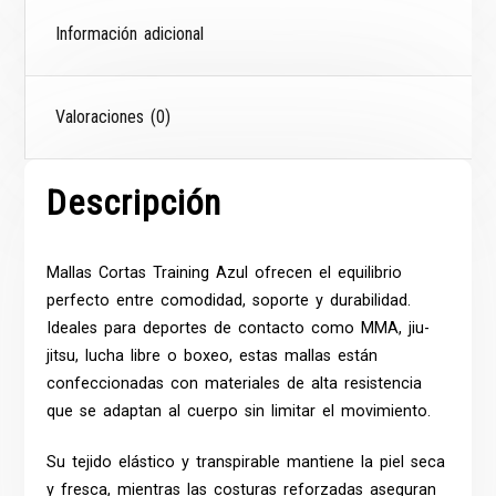
Información adicional
Valoraciones (0)
Descripción
Mallas
Cortas Training Azul ofrecen el equilibrio
perfecto entre comodidad, soporte y durabilidad.
Ideales para deportes de contacto como MMA, jiu-
jitsu, lucha libre o boxeo, estas mallas están
confeccionadas con materiales de alta resistencia
que se adaptan al cuerpo sin limitar el movimiento.
Su tejido elástico y transpirable mantiene la piel seca
y fresca, mientras las costuras reforzadas aseguran