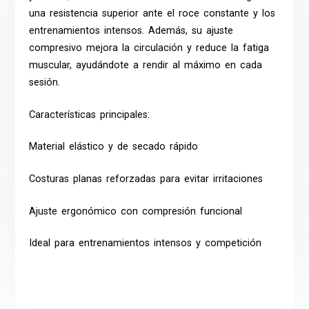
una resistencia superior ante el roce constante y los
entrenamientos intensos. Además, su ajuste
compresivo mejora la circulación y reduce la fatiga
muscular, ayudándote a rendir al máximo en cada
sesión.
Características principales:
Material elástico y de secado rápido
Costuras planas reforzadas para evitar irritaciones
Ajuste ergonómico con compresión funcional
Ideal para entrenamientos intensos y competición