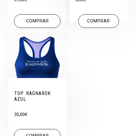
COMPRAR
COMPRAR
TOP RAGNAROK
AZUL
35,00
€
COMPRAR