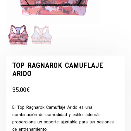
TOP RAGNAROK CAMUFLAJE
ARIDO
35,00
€
El
Top
Ragnarok Camuflaje Arido es una
combinación de comodidad y estilo, además
proporciona un soporte ajustable para tus sesiones
de entrenamiento.