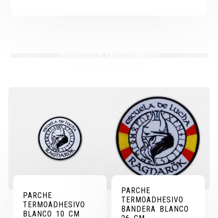
Productos relacionados
PARCHE
PARCHE
TERMOADHESIVO
TERMOADHESIVO
BANDERA BLANCO
BLANCO 10 CM