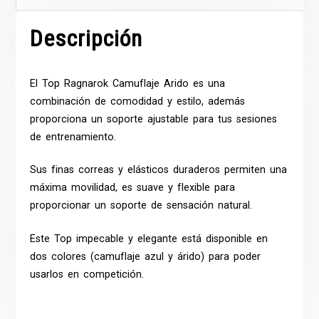
Descripción
El
Top
Ragnarok Camuflaje Arido es una
combinación de comodidad y estilo, además
proporciona un soporte ajustable para tus sesiones
de entrenamiento.
Sus finas correas y elásticos duraderos permiten una
máxima movilidad, es suave y flexible para
proporcionar un soporte de sensación natural.
Este Top impecable y elegante está disponible en
dos colores (camuflaje azul y árido) para poder
usarlos en competición.