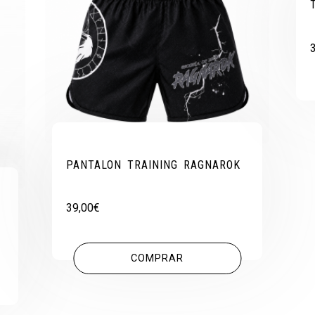
PANTALON TRAINING RAGNAROK
39,00
€
COMPRAR