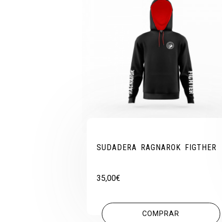
SUDADERA RAGNAROK FIGTHER
35,00
€
COMPRAR