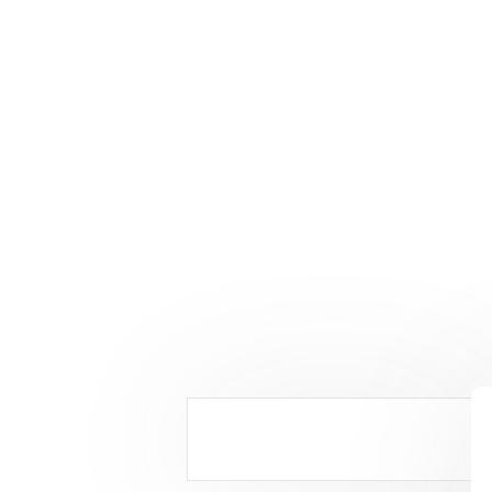
Descripción