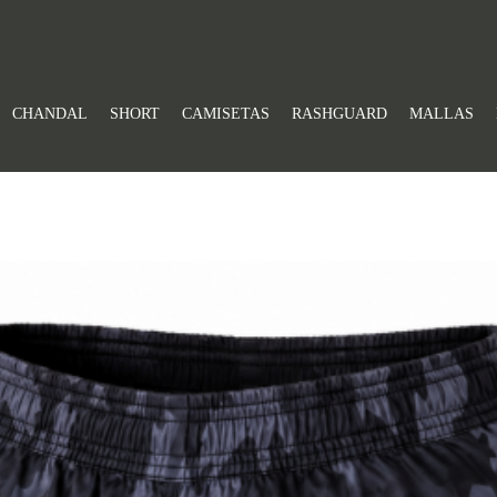
CHANDAL
SHORT
CAMISETAS
RASHGUARD
MALLAS