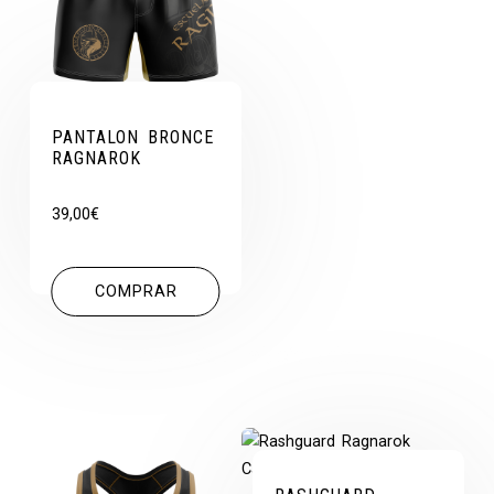
PANTALON BRONCE
RAGNAROK
39,00
€
COMPRAR
Productos relacionados