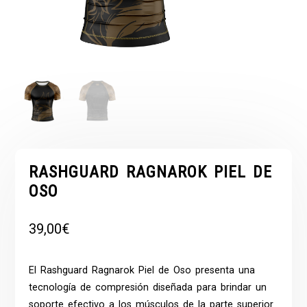
RASHGUARD RAGNAROK PIEL DE
OSO
39,00
€
El Rashguard Ragnarok Piel de Oso presenta una
tecnología de compresión diseñada para brindar un
soporte efectivo a los músculos de la parte superior