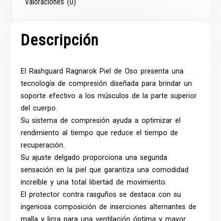
Valoraciones (0)
Descripción
El Rashguard Ragnarok Piel de Oso presenta una
tecnología de compresión diseñada para brindar un
soporte efectivo a los músculos de la parte superior
del cuerpo.
Su sistema de compresión ayuda a optimizar el
rendimiento al tiempo que reduce el tiempo de
recuperación.
Su ajuste delgado proporciona una segunda
sensación en la piel que garantiza una comodidad
increíble y una total libertad de movimiento.
El protector contra rasguños se destaca con su
ingeniosa composición de inserciones alternantes de
malla y licra para una ventilación óptima y mayor