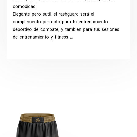
comodidad.
Elegante pero sutil, el rashguard será el
complemento perfecto para tu entrenamiento
deportivo de combate, y también para tus sesiones
de entrenamiento y fitness …
También te recomendamos…