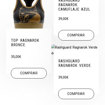
RASHGUARD
RAGNAROK
CAMUFLAJE AZUL
39,00
€
COMPRAR
TOP RAGNAROK
BRONCE
35,00
€
RASHGUARD
RAGNAROK VERDE
COMPRAR
39,00
€
COMPRAR