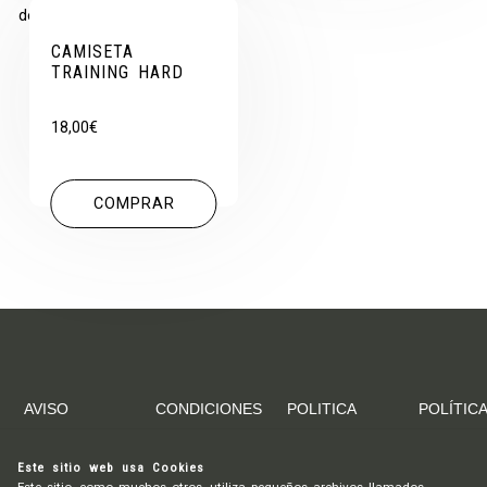
CAMISETA
TRAINING HARD
18,00
€
COMPRAR
AVISO
CONDICIONES
POLITICA
POLÍTICA
LEGAL
DE
DE
DE
COMPRA
ENVIOS
COOKIES
Este sitio web usa Cookies
Este sitio, como muchos otros, utiliza pequeños archivos llamados