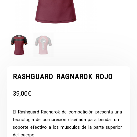
RASHGUARD RAGNAROK ROJO
39,00
€
El Rashguard Ragnarok de competición presenta una
tecnología de compresión diseñada para brindar un
soporte efectivo a los músculos de la parte superior
del cuerpo.