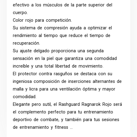
efectivo a los músculos de la parte superior del
cuerpo.
Color rojo para competición.
Su sistema de compresión ayuda a optimizar el
rendimiento al tiempo que reduce el tiempo de
recuperación.
Su ajuste delgado proporciona una segunda
sensación en la piel que garantiza una comodidad
increíble y una total libertad de movimiento.
El protector contra rasguños se destaca con su
ingeniosa composición de inserciones alternantes de
malla y licra para una ventilación óptima y mayor
comodidad.
Elegante pero sutil, el Rashguard Ragnarok Rojo será
el complemento perfecto para tu entrenamiento
deportivo de combate, y también para tus sesiones
de entrenamiento y fitness …