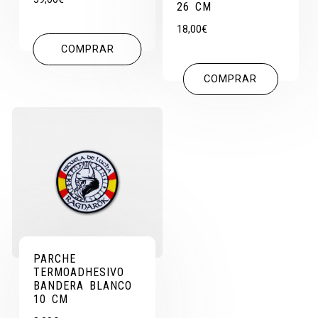
26 CM
18,00
€
COMPRAR
COMPRAR
PARCHE
TERMOADHESIVO
BANDERA BLANCO
10 CM