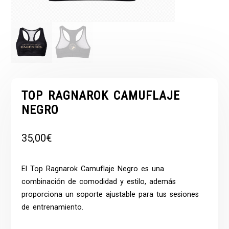
TOP RAGNAROK CAMUFLAJE
NEGRO
35,00
€
El
Top
Ragnarok Camuflaje Negro es una
combinación de comodidad y estilo, además
proporciona un soporte ajustable para tus sesiones
de entrenamiento.