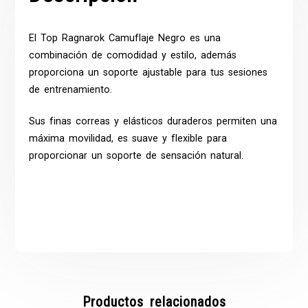
El
Top
Ragnarok Camuflaje Negro es una
combinación de comodidad y estilo, además
proporciona un soporte ajustable para tus sesiones
de entrenamiento.
Sus finas correas y elásticos duraderos permiten una
máxima movilidad, es suave y flexible para
proporcionar un soporte de sensación natural.
Productos relacionados