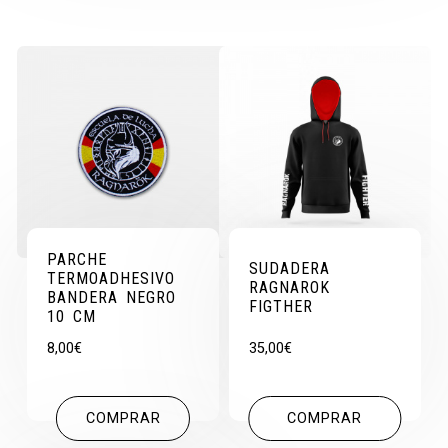
PARCHE
SUDADERA
TERMOADHESIVO
RAGNAROK
BANDERA NEGRO
FIGTHER
10 CM
8,00
€
35,00
€
COMPRAR
COMPRAR