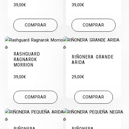
39,00
€
39,00
€
COMPRAR
COMPRAR
RASHGUARD
RIÑONERA GRANDE
RAGNAROK
ARIDA
MORRION
39,00
€
29,00
€
COMPRAR
COMPRAR
RIÑONERA
RIÑONERA