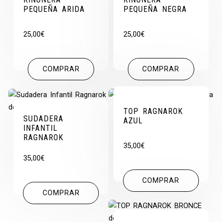
PEQUEÑA ARIDA
PEQUEÑA NEGRA
25,00
€
25,00
€
COMPRAR
COMPRAR
TOP RAGNAROK
SUDADERA
AZUL
INFANTIL
RAGNAROK
35,00
€
35,00
€
COMPRAR
COMPRAR