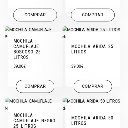
COMPRAR
COMPRAR
MOCHILA
CAMUFLAJE
MOCHILA ARIDA 25
BOSCOSO 25
LITROS
LITROS
39,00
€
39,00
€
COMPRAR
COMPRAR
MOCHILA
MOCHILA ARIDA 50
CAMUFLAJE NEGRO
LITROS
25 LITROS