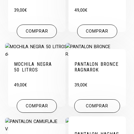
39,00
€
49,00
€
COMPRAR
COMPRAR
MOCHILA NEGRA
PANTALON BRONCE
50 LITROS
RAGNAROK
49,00
€
39,00
€
COMPRAR
COMPRAR