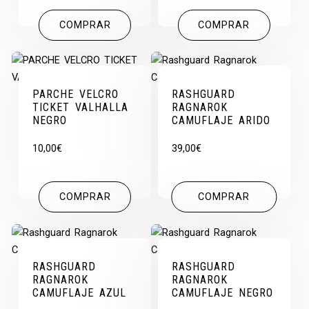
COMPRAR
COMPRAR
PARCHE VELCRO
RASHGUARD
TICKET VALHALLA
RAGNAROK
NEGRO
CAMUFLAJE ARIDO
10,00
€
39,00
€
COMPRAR
COMPRAR
RASHGUARD
RASHGUARD
RAGNAROK
RAGNAROK
CAMUFLAJE AZUL
CAMUFLAJE NEGRO