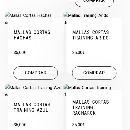
COMPRAR
MALLAS CORTAS
MALLAS CORTAS
HACHAS
TRAINING ARIDO
35,00
€
35,00
€
COMPRAR
COMPRAR
MALLAS CORTAS
MALLAS CORTAS
TRAINING
TRAINING AZUL
RAGNAROK
35,00
€
35,00
€