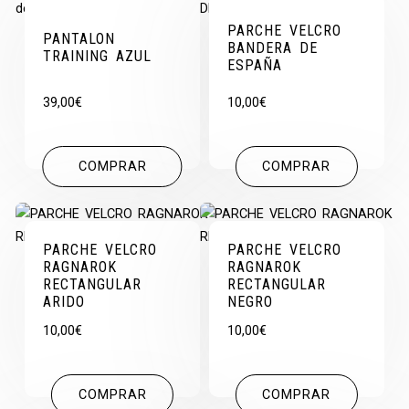
PARCHE VELCRO
PANTALON
BANDERA DE
TRAINING AZUL
ESPAÑA
39,00
€
10,00
€
COMPRAR
COMPRAR
PARCHE VELCRO
PARCHE VELCRO
RAGNAROK
RAGNAROK
RECTANGULAR
RECTANGULAR
ARIDO
NEGRO
10,00
€
10,00
€
COMPRAR
COMPRAR