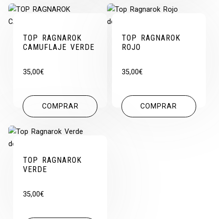
TOP RAGNAROK
TOP RAGNAROK
CAMUFLAJE VERDE
ROJO
35,00
€
35,00
€
COMPRAR
COMPRAR
TOP RAGNAROK
VERDE
35,00
€