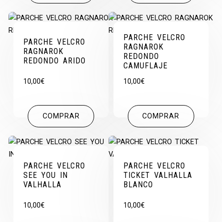
PARCHE VELCRO
PARCHE VELCRO
RAGNAROK
RAGNAROK
REDONDO
REDONDO ARIDO
CAMUFLAJE
10,00
€
10,00
€
COMPRAR
COMPRAR
PARCHE VELCRO
PARCHE VELCRO
SEE YOU IN
TICKET VALHALLA
VALHALLA
BLANCO
10,00
€
10,00
€