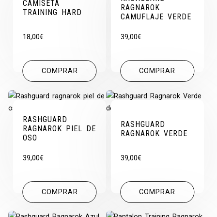
CAMISETA
RAGNAROK
TRAINING HARD
CAMUFLAJE VERDE
18,00
€
39,00
€
COMPRAR
COMPRAR
RASHGUARD
RASHGUARD
RAGNAROK PIEL DE
RAGNAROK VERDE
OSO
39,00
€
39,00
€
COMPRAR
COMPRAR