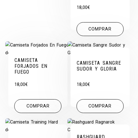
18,00
€
COMPRAR
CAMISETA
CAMISETA SANGRE
FORJADOS EN
SUDOR Y GLORIA
FUEGO
18,00
€
18,00
€
COMPRAR
COMPRAR
RASHGUARD