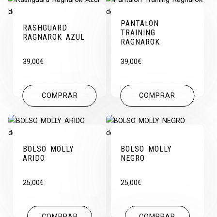
PANTALON
RASHGUARD
TRAINING
RAGNAROK AZUL
RAGNAROK
39,00
€
39,00
€
COMPRAR
COMPRAR
BOLSO MOLLY
BOLSO MOLLY
ARIDO
NEGRO
25,00
€
25,00
€
COMPRAR
COMPRAR