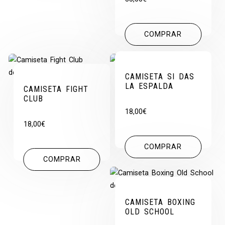
COMPRAR
CAMISETA SI DAS
LA ESPALDA
CAMISETA FIGHT
CLUB
18,00
€
18,00
€
COMPRAR
COMPRAR
CAMISETA BOXING
OLD SCHOOL