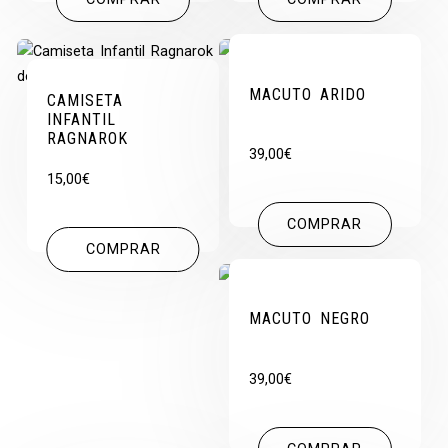
MACUTO ARIDO
CAMISETA
INFANTIL
RAGNAROK
39,00
€
15,00
€
COMPRAR
COMPRAR
MACUTO NEGRO
39,00
€