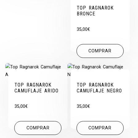
TOP RAGNAROK
BRONCE
35,00
€
COMPRAR
TOP RAGNAROK
TOP RAGNAROK
CAMUFLAJE ARIDO
CAMUFLAJE NEGRO
35,00
€
35,00
€
COMPRAR
COMPRAR