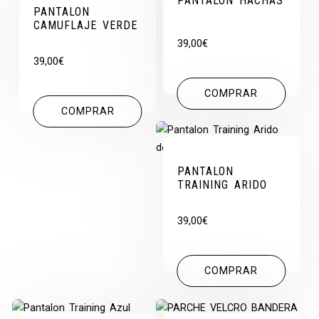
PANTALON HACHAS
PANTALON
CAMUFLAJE VERDE
39,00
€
39,00
€
COMPRAR
COMPRAR
PANTALON
TRAINING ARIDO
39,00
€
COMPRAR