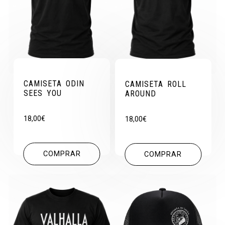
CAMISETA ODIN
CAMISETA ROLL
SEES YOU
AROUND
18,00
€
18,00
€
COMPRAR
COMPRAR