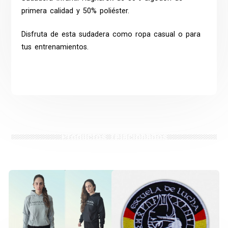
primera calidad y 50% poliéster.
Disfruta de esta sudadera como ropa casual o para
tus entrenamientos.
Productos relacionados