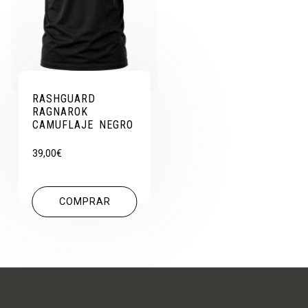
RASHGUARD
RAGNAROK
CAMUFLAJE NEGRO
39,00
€
COMPRAR