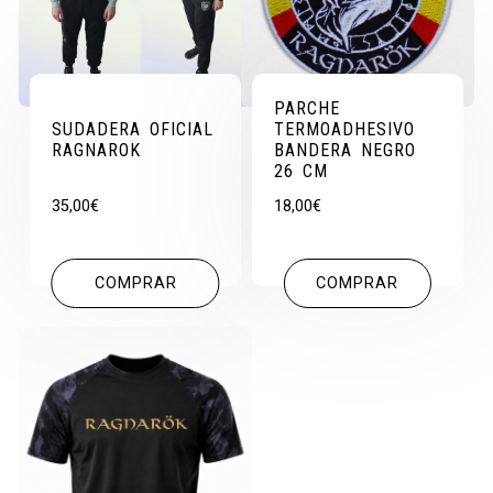
PARCHE
SUDADERA OFICIAL
TERMOADHESIVO
RAGNAROK
BANDERA NEGRO
26 CM
35,00
€
18,00
€
COMPRAR
COMPRAR