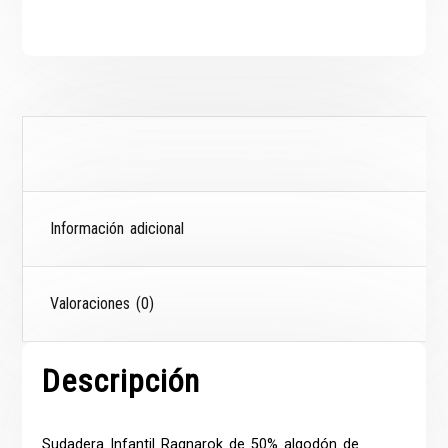
Descripción
Información adicional
Valoraciones (0)
Descripción
Sudadera
Infantil Ragnarok de 50% algodón de