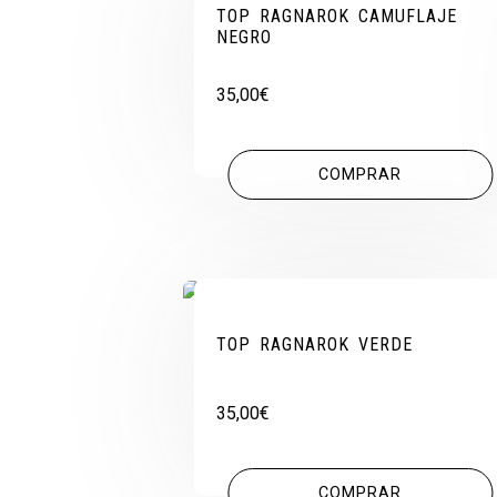
TOP RAGNAROK CAMUFLAJE
NEGRO
35,00
€
COMPRAR
TOP RAGNAROK VERDE
35,00
€
COMPRAR