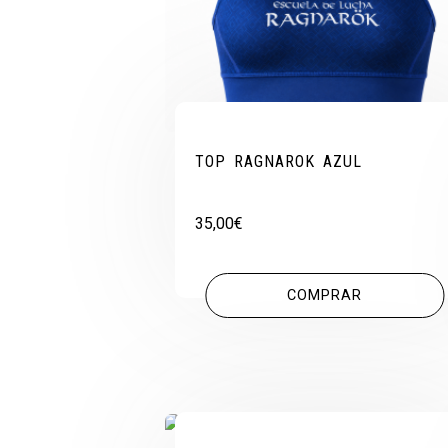
TOP RAGNAROK AZUL
35,00
€
COMPRAR