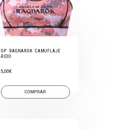
TOP RAGNAROK CAMUFLAJE
ARIDO
35,00
€
COMPRAR