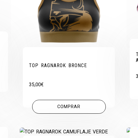
TOP RAGNAROK BRONCE
35,00
€
COMPRAR