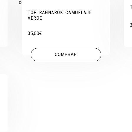
TOP RAGNAROK CAMUFLAJE
VERDE
35,00
€
COMPRAR