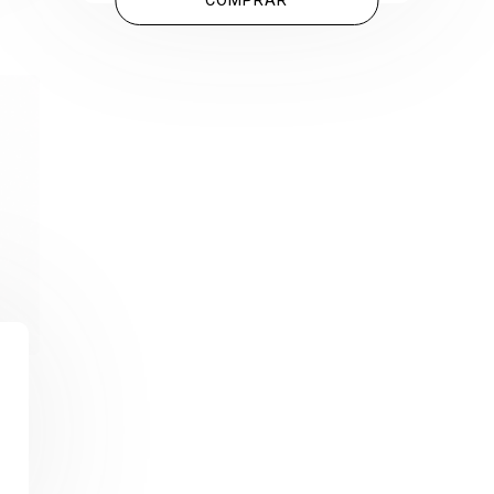
COMPRAR