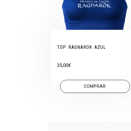
TOP RAGNAROK AZUL
35,00
€
COMPRAR