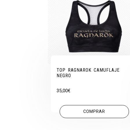
TOP RAGNAROK CAMUFLAJE
NEGRO
35,00
€
COMPRAR