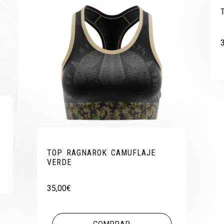
TOP RAGNAROK CAMUFLAJE
VERDE
35,00
€