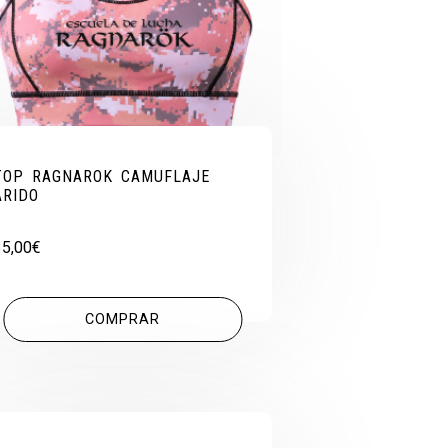
TOP RAGNAROK CAMUFLAJE
ARIDO
35,00
€
COMPRAR