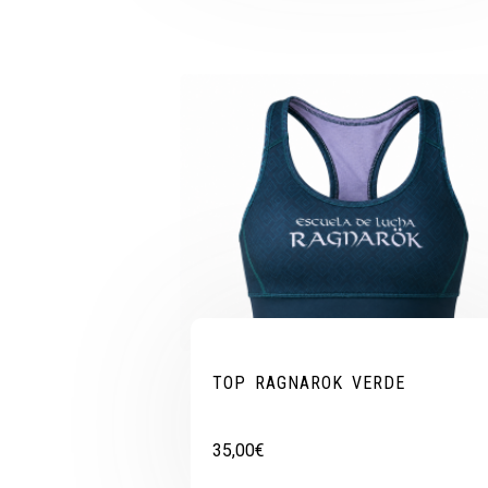
TOP RAGNAROK VERDE
35,00
€