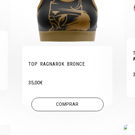
TOP RAGNAROK BRONCE
35,00
€
COMPRAR