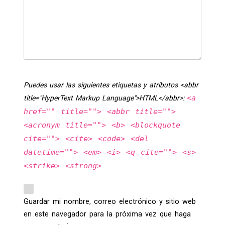
Puedes usar las siguientes etiquetas y atributos <abbr
<a
title="HyperText Markup Language">HTML</abbr>:
href="" title=""> <abbr title="">
<acronym title=""> <b> <blockquote
cite=""> <cite> <code> <del
datetime=""> <em> <i> <q cite=""> <s>
<strike> <strong>
Guardar mi nombre, correo electrónico y sitio web
en este navegador para la próxima vez que haga