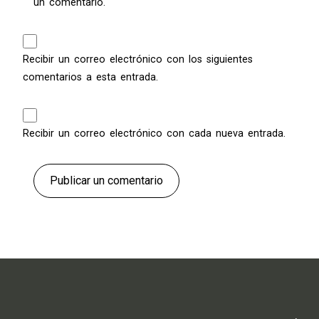
un comentario.
Recibir un correo electrónico con los siguientes
comentarios a esta entrada.
Recibir un correo electrónico con cada nueva entrada.
Publicar un comentario