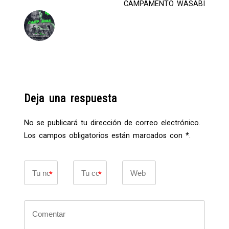
CAMPAMENTO WASABI
Deja una respuesta
No se publicará tu dirección de correo electrónico.
Los campos obligatorios están marcados con *.
*
*