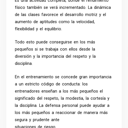
Es una actividad completa, donde el rendimiento
físico también se verá incrementado. La dinámica
de las clases favorece el desarrollo motriz y el
aumento de aptitudes como la velocidad,
flexibilidad y el equilibrio.
Todo esto puede conseguirse en los más
pequeños si se trabaja con ellos desde la
diversión y la importancia del respeto y la
disciplina.
En el entrenamiento se concede gran importancia
a un estricto código de conducta: los
entrenadores enseñan a los más pequeños el
significado del respeto, la modestia, la cortesía y
la disciplina. La defensa personal puede ayudar a
los más pequeños a reaccionar de manera más
segura y prudente ante
situaciones de riesgo.