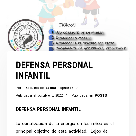
DEFENSA PERSONAL
INFANTIL
Por -
Escuela de Lucha Ragnarok
Publicada el
octubre 5, 2022
Publicada en
POSTS
DEFENSA PERSONAL INFANTIL
La canalización de la energía en los niños es el
principal objetivo de esta actividad. Lejos de