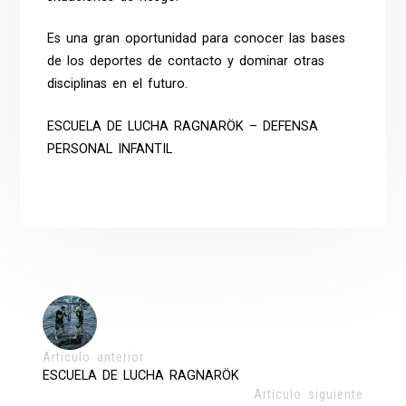
Es una gran oportunidad para conocer las bases
de los deportes de contacto y dominar otras
disciplinas en el futuro.
ESCUELA DE LUCHA
RAGNARÖK
– DEFENSA
PERSONAL INFANTIL
Artículo anterior
ESCUELA DE LUCHA RAGNARÖK
Artículo siguiente