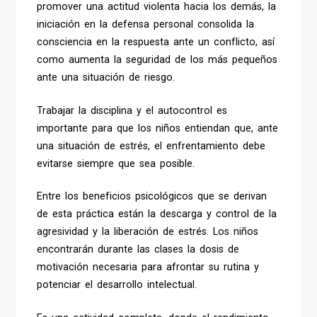
promover una actitud violenta hacia los demás, la
iniciación en la defensa personal consolida la
consciencia en la respuesta ante un conflicto, así
como aumenta la seguridad de los más pequeños
ante una situación de riesgo.
Trabajar la disciplina y el autocontrol es
importante para que los niños entiendan que, ante
una situación de estrés, el enfrentamiento debe
evitarse siempre que sea posible.
Entre los beneficios psicológicos que se derivan
de esta práctica están la descarga y control de la
agresividad y la liberación de estrés. Los niños
encontrarán durante las clases la dosis de
motivación necesaria para afrontar su rutina y
potenciar el desarrollo intelectual.