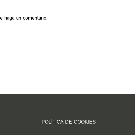
ue haga un comentario.
POLÍTICA DE COOKIES