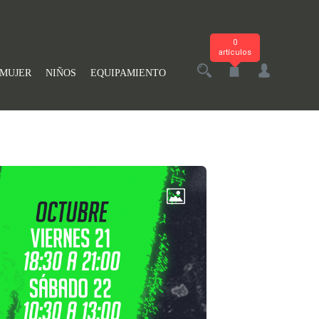
0
artículos
MUJER
NIÑOS
EQUIPAMIENTO