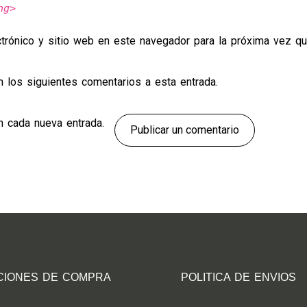
ng>
ctrónico y sitio web en este navegador para la próxima vez q
on los siguientes comentarios a esta entrada.
on cada nueva entrada.
Publicar un comentario
CIONES DE COMPRA
POLITICA DE ENVIOS