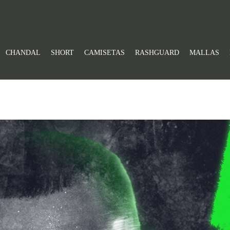
CHANDAL
SHORT
CAMISETAS
RASHGUARD
MALLAS