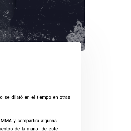
o se dilató en el tiempo en otras
s MMA y compartirá algunas
imientos de la mano de este