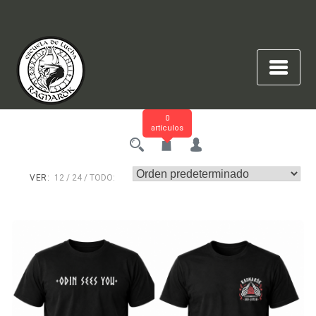
Saltar
al
contenido
0
artículos
VER:
12
24
TODO: