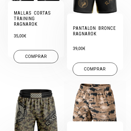
MALLAS CORTAS
TRAINING
RAGNAROK
PANTALON BRONCE
RAGNAROK
35,00
€
39,00
€
COMPRAR
COMPRAR