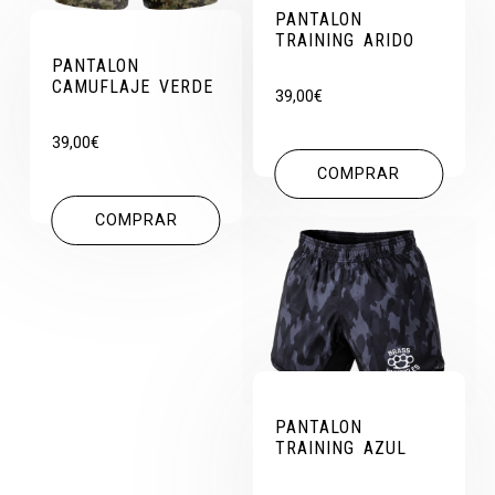
PANTALON
TRAINING ARIDO
PANTALON
CAMUFLAJE VERDE
39,00
€
39,00
€
COMPRAR
COMPRAR
PANTALON
TRAINING AZUL