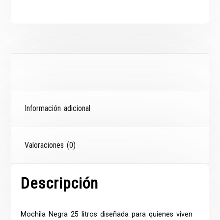
Descripción
Información adicional
Valoraciones (0)
Descripción
Mochila Negra 25 litros
diseñada para quienes viven