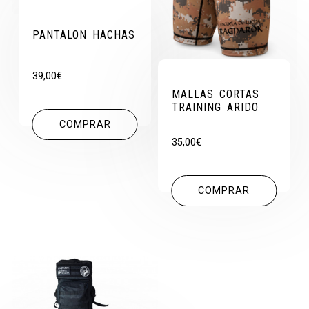
PANTALON HACHAS
39,00
€
MALLAS CORTAS
TRAINING ARIDO
COMPRAR
35,00
€
COMPRAR