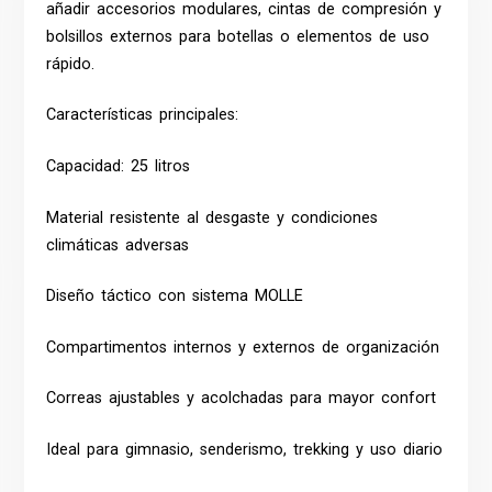
añadir accesorios modulares, cintas de compresión y
bolsillos externos para botellas o elementos de uso
rápido.
Características principales:
Capacidad: 25 litros
Material resistente al desgaste y condiciones
climáticas adversas
Diseño táctico con sistema MOLLE
Compartimentos internos y externos de organización
Correas ajustables y acolchadas para mayor confort
Ideal para gimnasio, senderismo, trekking y uso diario