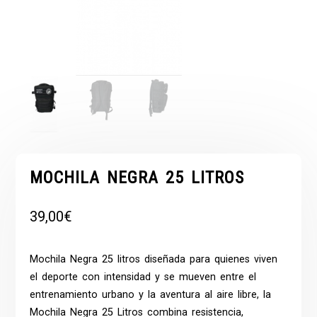
MOCHILA NEGRA 25 LITROS
39,00
€
Mochila Negra 25 litros
diseñada para quienes viven
el deporte con intensidad y se mueven entre el
entrenamiento urbano y la aventura al aire libre, la
Mochila Negra 25 Litros combina resistencia,