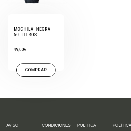
MOCHILA NEGRA
50 LITROS
49,00
€
COMPRAR
AVISO
CONDICIONES
POLITICA
POLÍTICA