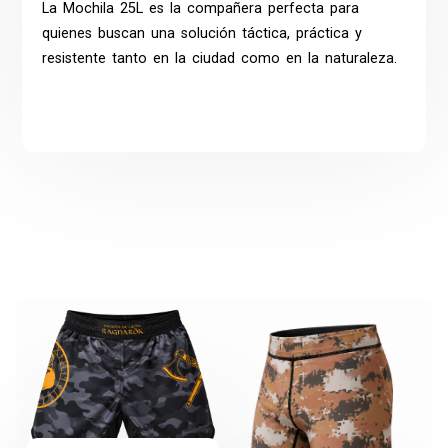
La Mochila 25L es la compañera perfecta para
quienes buscan una solución táctica, práctica y
resistente tanto en la ciudad como en la naturaleza.
Productos relacionados