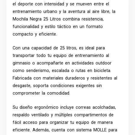
el deporte con intensidad y se mueven entre el
entrenamiento urbano y la aventura al aire libre, la
Mochila Negra 25 Litros combina resistencia,
funcionalidad y estilo táctico en un formato
compacto y eficiente.
Con una capacidad de 25 litros, es ideal para
transportar todo tu equipo de entrenamiento al
gimnasio o acompañarte en actividades outdoor
como senderismo, escalada o rutas en bicicleta.
Fabricada con materiales duraderos y resistentes al
desgaste, soporta condiciones exigentes sin
comprometer la comodidad.
Su diseño ergonómico incluye correas acolchadas,
respaldo ventilado y múltiples compartimentos de
fácil acceso para organizar tu equipo de manera
eficiente. Además, cuenta con sistema MOLLE para