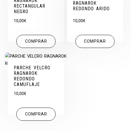
RAGNAROK
RAGNAROK
RECTANGULAR
REDONDO ARIDO
NEGRO
10,00
€
10,00
€
COMPRAR
COMPRAR
PARCHE VELCRO
RAGNAROK
REDONDO
CAMUFLAJE
10,00
€
COMPRAR