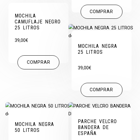
COMPRAR
MOCHILA
CAMUFLAJE NEGRO
25 LITROS
39,00
€
MOCHILA NEGRA
25 LITROS
COMPRAR
39,00
€
COMPRAR
PARCHE VELCRO
MOCHILA NEGRA
BANDERA DE
50 LITROS
ESPAÑA