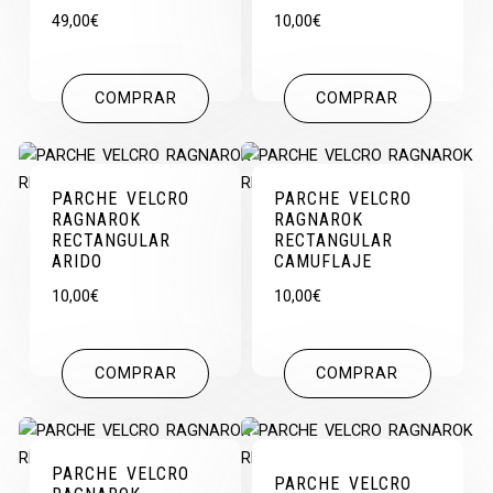
49,00
€
10,00
€
COMPRAR
COMPRAR
PARCHE VELCRO
PARCHE VELCRO
RAGNAROK
RAGNAROK
RECTANGULAR
RECTANGULAR
ARIDO
CAMUFLAJE
10,00
€
10,00
€
COMPRAR
COMPRAR
PARCHE VELCRO
PARCHE VELCRO