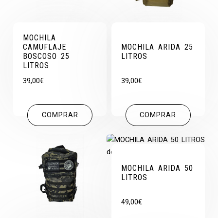
MOCHILA
CAMUFLAJE
MOCHILA ARIDA 25
BOSCOSO 25
LITROS
LITROS
39,00
€
39,00
€
COMPRAR
COMPRAR
MOCHILA ARIDA 50
LITROS
49,00
€