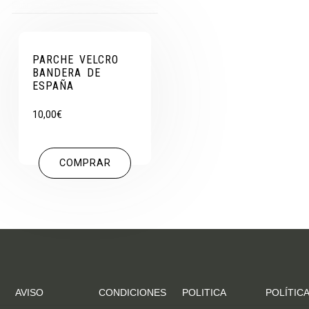
PARCHE VELCRO
BANDERA DE
ESPAÑA
10,00
€
COMPRAR
AVISO
CONDICIONES
POLITICA
POLÍTICA