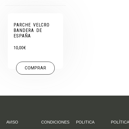
PARCHE VELCRO
BANDERA DE
ESPAÑA
10,00
€
COMPRAR
AVISO
CONDICIONES
POLITICA
POLÍTICA