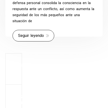
defensa personal consolida la consciencia en la
respuesta ante un conflicto, así como aumenta la
seguridad de los más pequeños ante una
situación de
Seguir leyendo
BUSCADOR
REDES
SOCIALES