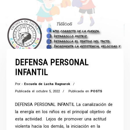
DEFENSA PERSONAL
INFANTIL
Por -
Escuela de Lucha Ragnarok
Publicada el
octubre 5, 2022
Publicada en
POSTS
DEFENSA PERSONAL INFANTIL La canalización de
la energía en los niños es el principal objetivo de
esta actividad. Lejos de promover una actitud
violenta hacia los demás, la iniciación en la