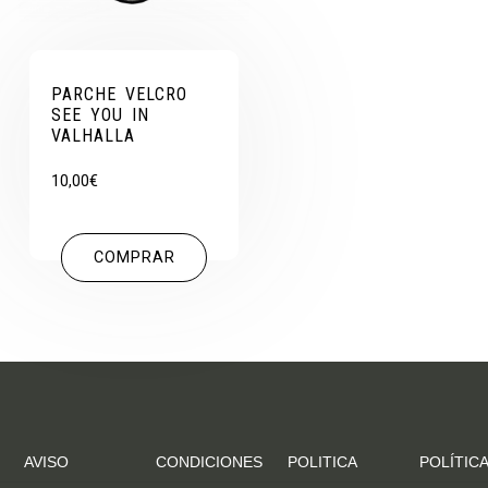
PARCHE VELCRO
SEE YOU IN
VALHALLA
10,00
€
COMPRAR
AVISO
CONDICIONES
POLITICA
POLÍTICA