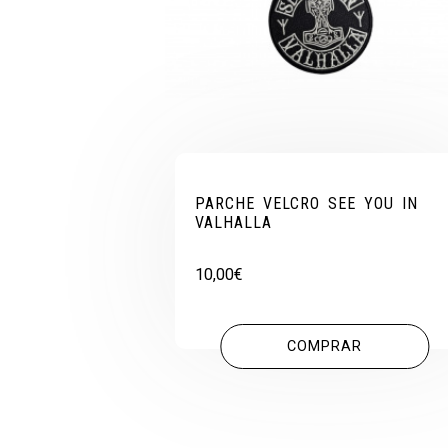
PARCHE VELCRO SEE YOU IN
VALHALLA
10,00
€
COMPRAR