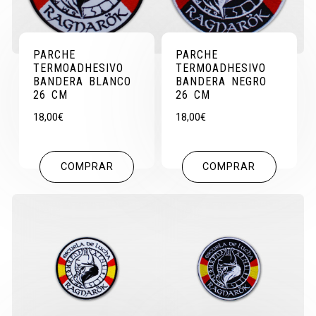
PARCHE
PARCHE
TERMOADHESIVO
TERMOADHESIVO
BANDERA BLANCO
BANDERA NEGRO
26 CM
26 CM
18,00
€
18,00
€
COMPRAR
COMPRAR