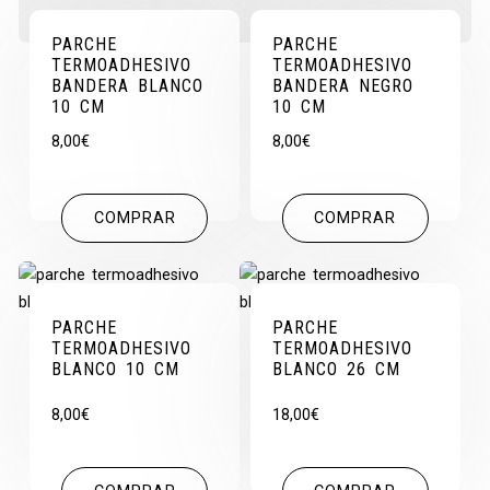
PARCHE
PARCHE
TERMOADHESIVO
TERMOADHESIVO
BANDERA BLANCO
BANDERA NEGRO
10 CM
10 CM
8,00
€
8,00
€
COMPRAR
COMPRAR
PARCHE
PARCHE
TERMOADHESIVO
TERMOADHESIVO
BLANCO 10 CM
BLANCO 26 CM
8,00
€
18,00
€