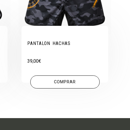
PANTALON HACHAS
39,00
€
COMPRAR