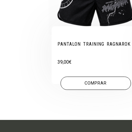
PANTALON TRAINING RAGNAROK
39,00
€
COMPRAR