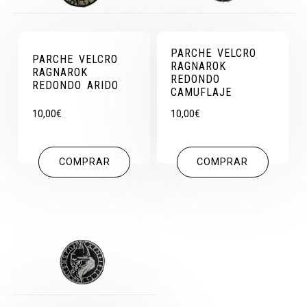
PARCHE VELCRO
PARCHE VELCRO
RAGNAROK
RAGNAROK
REDONDO
REDONDO ARIDO
CAMUFLAJE
10,00
€
10,00
€
COMPRAR
COMPRAR