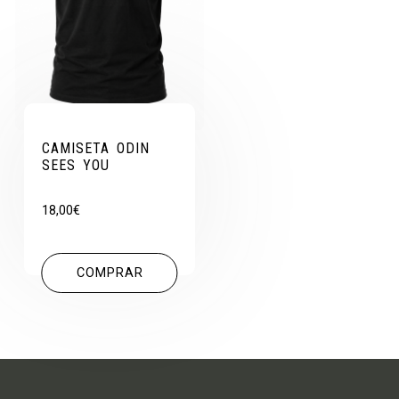
CAMISETA ODIN
SEES YOU
18,00
€
COMPRAR