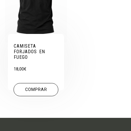
CAMISETA
FORJADOS EN
FUEGO
18,00
€
COMPRAR