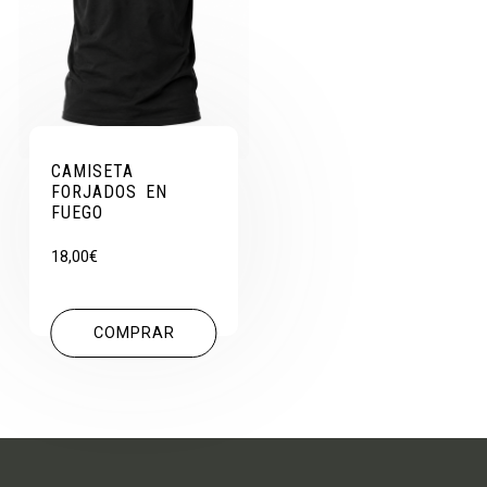
CAMISETA
FORJADOS EN
FUEGO
18,00
€
COMPRAR