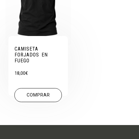
CAMISETA
FORJADOS EN
FUEGO
18,00
€
COMPRAR