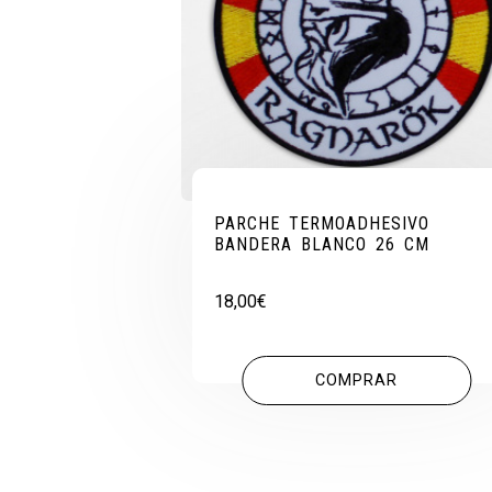
PARCHE TERMOADHESIVO
BANDERA BLANCO 26 CM
18,00
€
COMPRAR