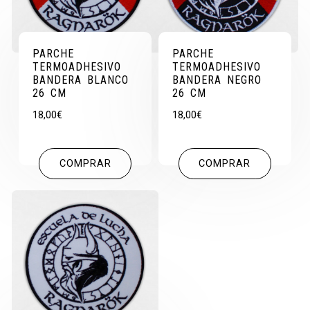
PARCHE
PARCHE
TERMOADHESIVO
TERMOADHESIVO
BANDERA BLANCO
BANDERA NEGRO
26 CM
26 CM
18,00
€
18,00
€
COMPRAR
COMPRAR