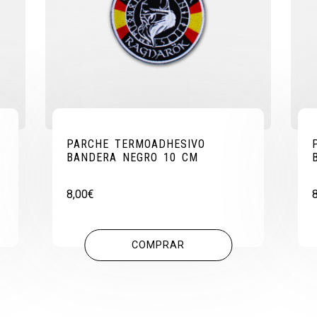
PARCHE TERMOADHESIVO
BANDERA NEGRO 10 CM
8,00
€
COMPRAR