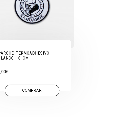
PARCHE TERMOADHESIVO
BLANCO 10 CM
8,00
€
COMPRAR