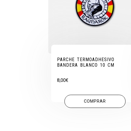
PARCHE TERMOADHESIVO
BANDERA BLANCO 10 CM
8,00
€
COMPRAR